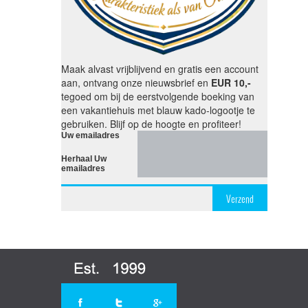
Maak alvast vrijblijvend en gratis een account
aan, ontvang onze nieuwsbrief en
EUR 10,-
tegoed om bij de eerstvolgende boeking van
een vakantiehuis met blauw kado-logootje te
gebruiken. Blijf op de hoogte en profiteer!
Uw emailadres
Herhaal Uw
emailadres
Verzend