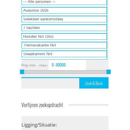
Prijs min. - max.:
Verfijnen zoekopdracht
Ligging/Situatie: