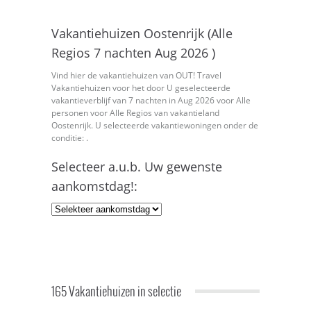
Vakantiehuizen Oostenrijk (Alle
Regios 7 nachten Aug 2026 )
Vind hier de vakantiehuizen van OUT! Travel
Vakantiehuizen voor het door U geselecteerde
vakantieverblijf van 7 nachten in Aug 2026 voor Alle
personen voor Alle Regios van vakantieland
Oostenrijk. U selecteerde vakantiewoningen onder de
conditie: .
Selecteer a.u.b. Uw gewenste
aankomstdag!:
165 Vakantiehuizen in selectie