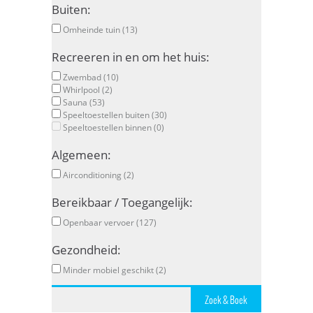
Buiten:
Omheinde tuin (13)
Recreeren in en om het huis:
Zwembad (10)
Whirlpool (2)
Sauna (53)
Speeltoestellen buiten (30)
Speeltoestellen binnen (0)
Algemeen:
Airconditioning (2)
Bereikbaar / Toegangelijk:
Openbaar vervoer (127)
Gezondheid:
Minder mobiel geschikt (2)