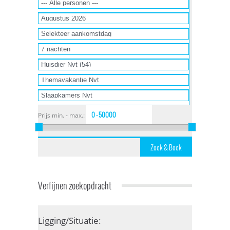
Prijs min. - max.:
Verfijnen zoekopdracht
Ligging/Situatie: