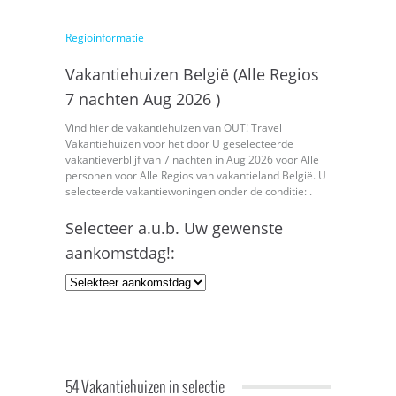
Regioinformatie
Vakantiehuizen België (Alle Regios
7 nachten Aug 2026 )
Vind hier de vakantiehuizen van OUT! Travel
Vakantiehuizen voor het door U geselecteerde
vakantieverblijf van 7 nachten in Aug 2026 voor Alle
personen voor Alle Regios van vakantieland België. U
selecteerde vakantiewoningen onder de conditie: .
Selecteer a.u.b. Uw gewenste
aankomstdag!:
54 Vakantiehuizen in selectie