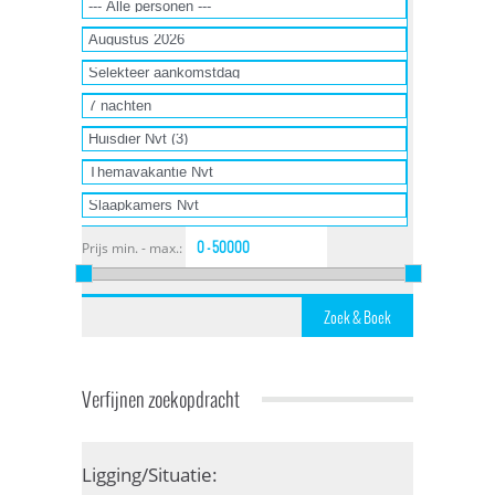
Prijs min. - max.:
Verfijnen zoekopdracht
Ligging/Situatie: