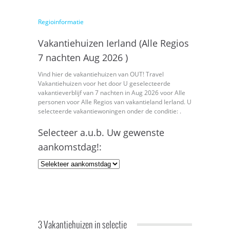
Regioinformatie
Vakantiehuizen Ierland (Alle Regios
7 nachten Aug 2026 )
Vind hier de vakantiehuizen van OUT! Travel
Vakantiehuizen voor het door U geselecteerde
vakantieverblijf van 7 nachten in Aug 2026 voor Alle
personen voor Alle Regios van vakantieland Ierland. U
selecteerde vakantiewoningen onder de conditie: .
Selecteer a.u.b. Uw gewenste
aankomstdag!:
3 Vakantiehuizen in selectie