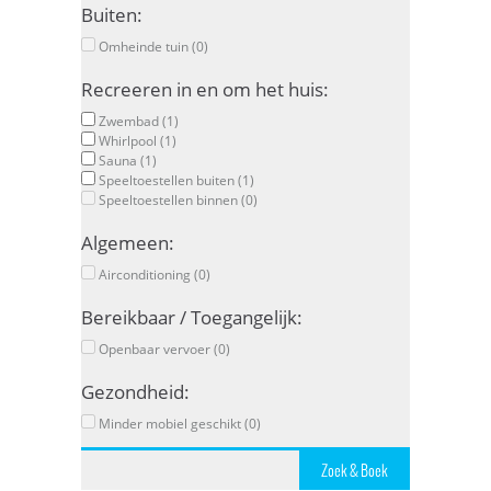
Buiten:
Omheinde tuin (0)
Recreeren in en om het huis:
Zwembad (1)
Whirlpool (1)
Sauna (1)
Speeltoestellen buiten (1)
Speeltoestellen binnen (0)
Algemeen:
Airconditioning (0)
Bereikbaar / Toegangelijk:
Openbaar vervoer (0)
Gezondheid:
Minder mobiel geschikt (0)