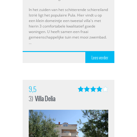
In het zuiden van het schitterende schiereiland
Istrië ligt het populaire Pula. Hier vindt u op
een klein domeintje een tweetal villa's met
hierin 3 comfortabele kwalitatief goede
woningen. U heeft samen een fraai
gemeenschappelijke tuin met mooi zwembad.
...
Lees verder
9,5
3)
Villa Delia