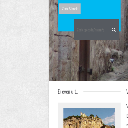
Er even uit..