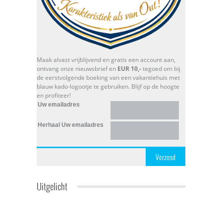
Maak alvast vrijblijvend en gratis een account aan,
ontvang onze nieuwsbrief en
EUR 10,-
tegoed om bij
de eerstvolgende boeking van een vakantiehuis met
blauw kado-logootje te gebruiken. Blijf op de hoogte
en profiteer!
Uw emailadres
Herhaal Uw emailadres
Verzend
Uitgelicht