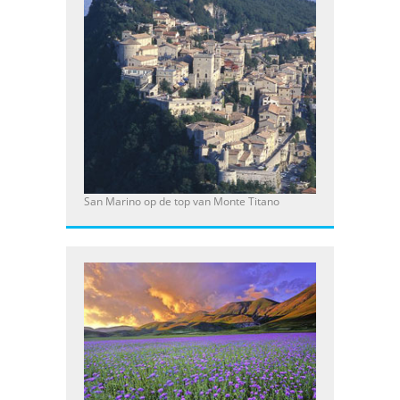
San Marino op de top van Monte Titano