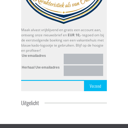
Maak alvast vrijblijvend en gratis een account aan,
ontvang onze nieuwsbrief en
EUR 10,-
tegoed om bij
de eerstvolgende boeking van een vakantiehuis met
blauw kado-logootje te gebruiken. Blijf op de hoogte
en profiteer!
Uw emailadres
Herhaal Uw emailadres
Verzend
Uitgelicht