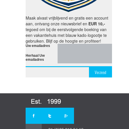
Maak alvast vrijblijvend en gratis een account
aan, ontvang onze nieuwsbrief en
EUR 10,-
tegoed om bij de eerstvolgende boeking van
een vakantiehuis met blauw kado-logootje te
gebruiken. Blijf op de hoogte en profiteer!
Uw emailadres
Herhaal Uw
emailadres
Verzend