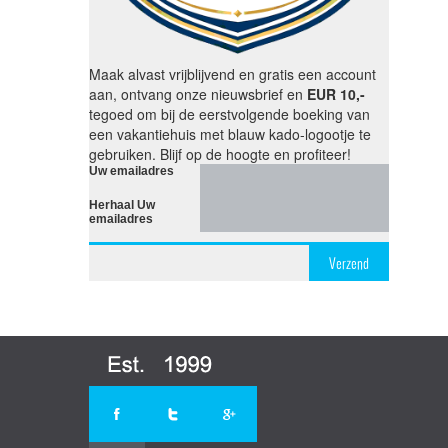
Maak alvast vrijblijvend en gratis een account
aan, ontvang onze nieuwsbrief en
EUR 10,-
tegoed om bij de eerstvolgende boeking van
een vakantiehuis met blauw kado-logootje te
gebruiken. Blijf op de hoogte en profiteer!
Uw emailadres
Herhaal Uw
emailadres
Verzend