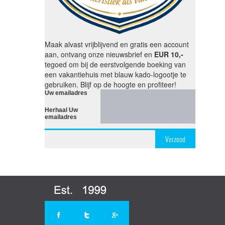
Maak alvast vrijblijvend en gratis een account
aan, ontvang onze nieuwsbrief en
EUR 10,-
tegoed om bij de eerstvolgende boeking van
een vakantiehuis met blauw kado-logootje te
gebruiken. Blijf op de hoogte en profiteer!
Uw emailadres
Herhaal Uw
emailadres
Verzend