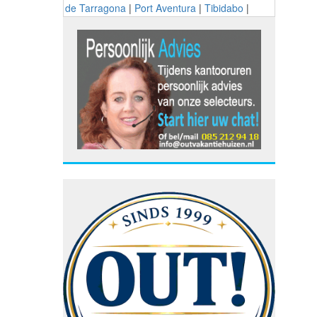
de Tarragona
|
Port Aventura
|
Tibidabo
|