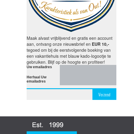
Maak alvast vrijblijvend en gratis een account
aan, ontvang onze nieuwsbrief en
EUR 10,-
tegoed om bij de eerstvolgende boeking van
een vakantiehuis met blauw kado-logootje te
gebruiken. Blijf op de hoogte en profiteer!
Uw emailadres
Herhaal Uw
emailadres
Verzend