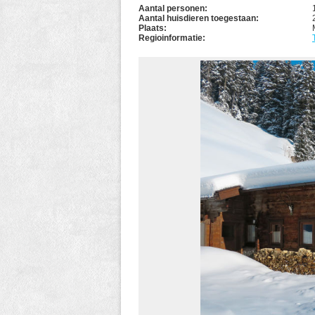
Aantal personen:
Aantal huisdieren toegestaan:
Plaats:
Regioinformatie: