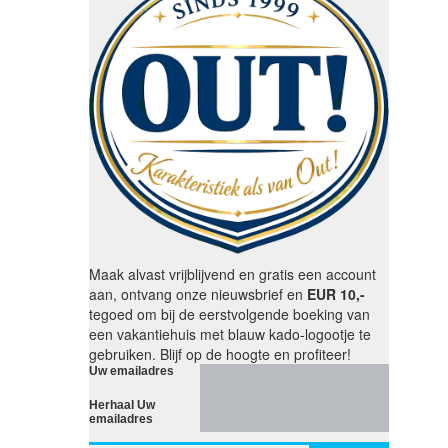
Maak alvast vrijblijvend en gratis een account
aan, ontvang onze nieuwsbrief en
EUR 10,-
tegoed om bij de eerstvolgende boeking van
een vakantiehuis met blauw kado-logootje te
gebruiken. Blijf op de hoogte en profiteer!
Uw emailadres
Herhaal Uw
emailadres