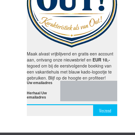
Maak alvast vrijblijvend en gratis een account
aan, ontvang onze nieuwsbrief en
EUR 10,-
tegoed om bij de eerstvolgende boeking van
een vakantiehuis met blauw kado-logootje te
gebruiken. Blijf op de hoogte en profiteer!
Uw emailadres
Herhaal Uw
emailadres
Verzend