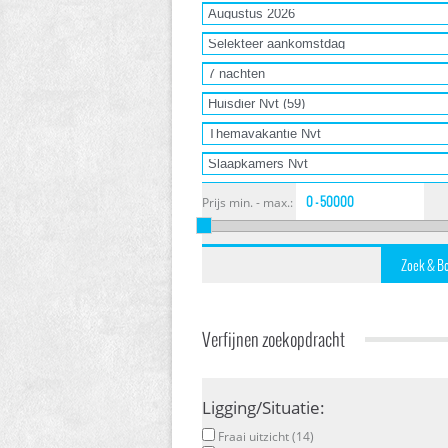
Prijs min. - max.:
Verfijnen zoekopdracht
Ligging/Situatie:
Fraai uitzicht (14)