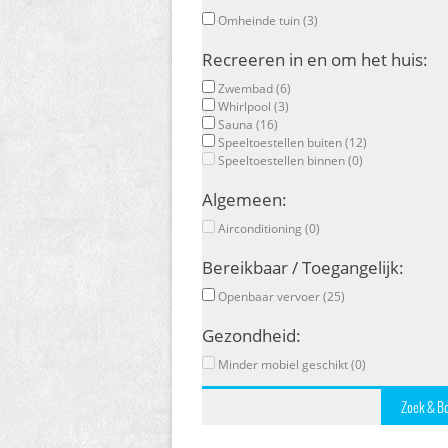
Omheinde tuin (3)
Recreeren in en om het huis:
Zwembad (6)
Whirlpool (3)
Sauna (16)
Speeltoestellen buiten (12)
Speeltoestellen binnen (0)
Algemeen:
Airconditioning (0)
Bereikbaar / Toegangelijk:
Openbaar vervoer (25)
Gezondheid:
Minder mobiel geschikt (0)