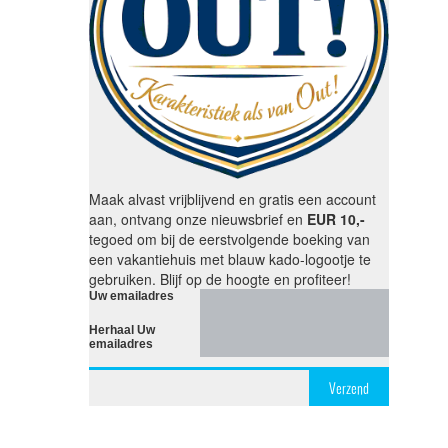
Maak alvast vrijblijvend en gratis een account
aan, ontvang onze nieuwsbrief en
EUR 10,-
tegoed om bij de eerstvolgende boeking van
een vakantiehuis met blauw kado-logootje te
gebruiken. Blijf op de hoogte en profiteer!
Uw emailadres
Herhaal Uw
emailadres
Verzend