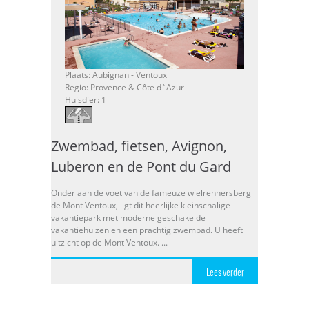
Plaats: Aubignan - Ventoux
Regio: Provence & Côte d`Azur
Huisdier: 1
Zwembad, fietsen, Avignon,
Luberon en de Pont du Gard
Onder aan de voet van de fameuze wielrennersberg
de Mont Ventoux, ligt dit heerlijke kleinschalige
vakantiepark met moderne geschakelde
vakantiehuizen en een prachtig zwembad. U heeft
uitzicht op de Mont Ventoux. ...
Lees verder