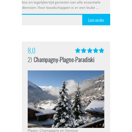
bos en tegelijkertijd genieten van alle essentiele
diensten. Voor boodschappen is er een leuke ...
Lees verder
8,0
2)
Champagny-Plagne-Paradiski
Plaats: Champagny en Vanoise