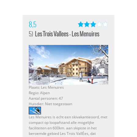
8,5
5)
Les Trois Vallees - Les Menuires
Plaats: Les Menuires
Regio: Alpen
Aantal personen: 47
Huisdier: Niet toegestaan
Les Menuires is echt een skivakantieoord, met
compact op loopafstand alle mogelijke
faciliteiten en 600km. aan skipiste in het
beroemde gebied Les Trois VallÉes, dat